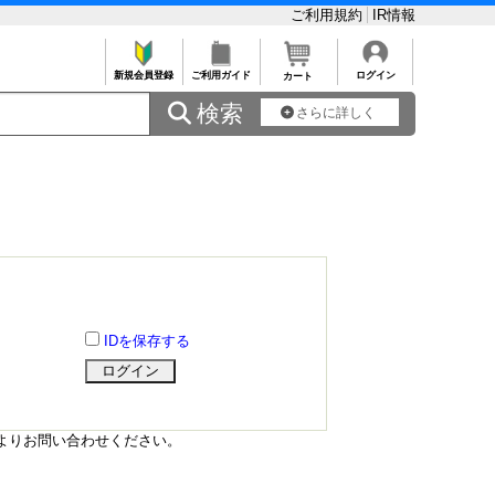
ご利用規約
IR情報
新規会員登録
ご利用ガイド
ログイン
カート
 検索
さらに詳しく
IDを保存する
よりお問い合わせください。