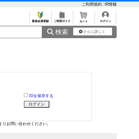
ご利用規約
IR情報
新規会員登録
ご利用ガイド
ログイン
カート
 検索
さらに詳しく
IDを保存する
よりお問い合わせください。