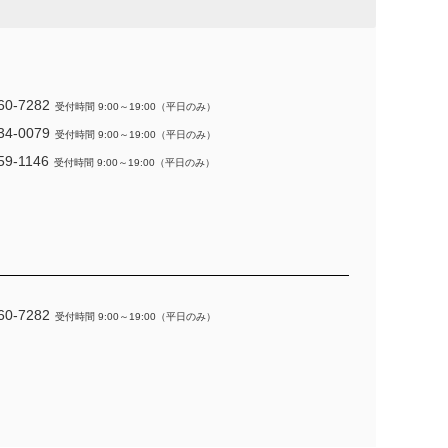
60-7282
受付時間 9:00～19:00（平日のみ）
34-0079
受付時間 9:00～19:00（平日のみ）
59-1146
受付時間 9:00～19:00（平日のみ）
60-7282
受付時間 9:00～19:00（平日のみ）