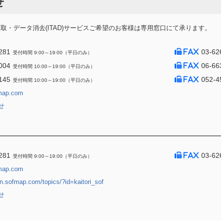
せ
・データ消去(ITAD)サービスご希望のお客様は専用窓口にて承ります。
281
03-62
受付時間 9:00～19:00（平日のみ）
004
06-66
受付時間 10:00～19:00（平日のみ）
145
052-4
受付時間 10:00～19:00（平日のみ）
map.com
せ
281
03-62
受付時間 9:00～19:00（平日のみ）
map.com
jin.sofmap.com/topics/?id=kaitori_sof
せ