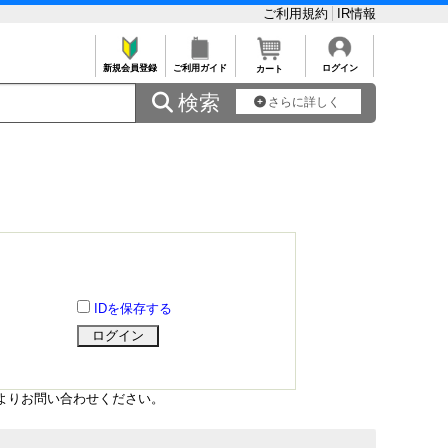
ご利用規約
IR情報
新規会員登録
ご利用ガイド
ログイン
カート
 検索
さらに詳しく
IDを保存する
よりお問い合わせください。