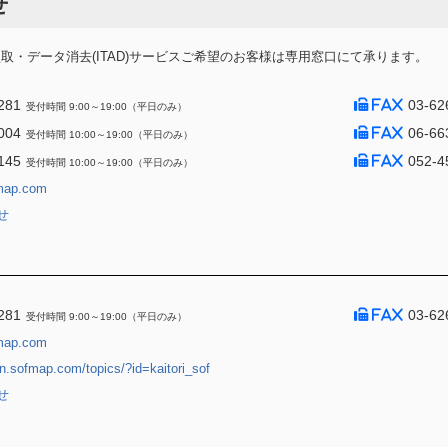
せ
・データ消去(ITAD)サービスご希望のお客様は専用窓口にて承ります。
281
03-62
受付時間 9:00～19:00（平日のみ）
004
06-66
受付時間 10:00～19:00（平日のみ）
145
052-4
受付時間 10:00～19:00（平日のみ）
map.com
せ
281
03-62
受付時間 9:00～19:00（平日のみ）
map.com
jin.sofmap.com/topics/?id=kaitori_sof
せ