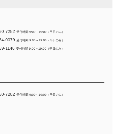
60-7282
受付時間 9:00～19:00（平日のみ）
34-0079
受付時間 9:00～19:00（平日のみ）
59-1146
受付時間 9:00～19:00（平日のみ）
60-7282
受付時間 9:00～19:00（平日のみ）