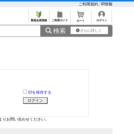
ご利用規約
IR情報
新規会員登録
ご利用ガイド
ログイン
カート
 検索
さらに詳しく
IDを保存する
よりお問い合わせください。