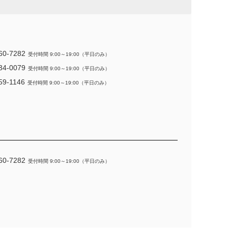
60-7282
受付時間 9:00～19:00（平日のみ）
34-0079
受付時間 9:00～19:00（平日のみ）
59-1146
受付時間 9:00～19:00（平日のみ）
60-7282
受付時間 9:00～19:00（平日のみ）