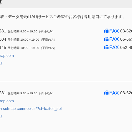
せ
・データ消去(ITAD)サービスご希望のお客様は専用窓口にて承ります。
281
03-62
受付時間 9:00～19:00（平日のみ）
004
06-66
受付時間 10:00～19:00（平日のみ）
145
052-4
受付時間 10:00～19:00（平日のみ）
map.com
せ
281
03-62
受付時間 9:00～19:00（平日のみ）
map.com
jin.sofmap.com/topics/?id=kaitori_sof
せ