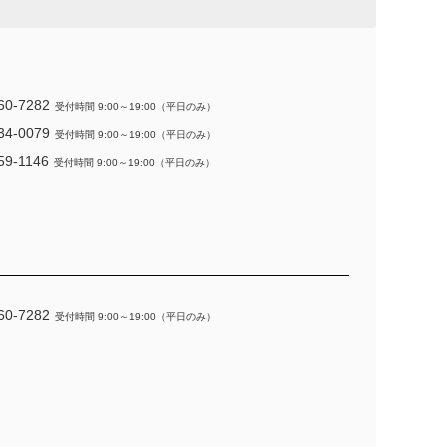
60-7282
受付時間 9:00～19:00（平日のみ）
34-0079
受付時間 9:00～19:00（平日のみ）
59-1146
受付時間 9:00～19:00（平日のみ）
60-7282
受付時間 9:00～19:00（平日のみ）