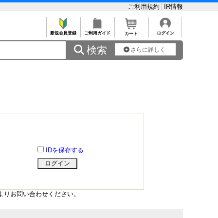
ご利用規約
IR情報
新規会員登録
ご利用ガイド
ログイン
カート
 検索
さらに詳しく
IDを保存する
よりお問い合わせください。