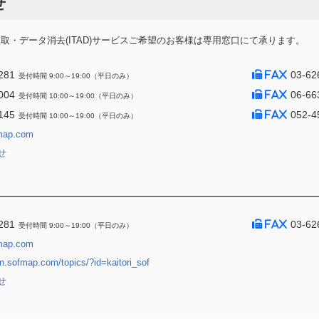
せ
・データ消去(ITAD)サービスご希望のお客様は専用窓口にて承ります。
281
03-62
受付時間 9:00～19:00（平日のみ）
004
06-66
受付時間 10:00～19:00（平日のみ）
145
052-4
受付時間 10:00～19:00（平日のみ）
map.com
せ
281
03-62
受付時間 9:00～19:00（平日のみ）
map.com
jin.sofmap.com/topics/?id=kaitori_sof
せ