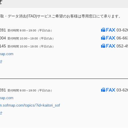
せ
・データ消去(ITAD)サービスご希望のお客様は専用窓口にて承ります。
281
03-62
受付時間 9:00～19:00（平日のみ）
004
06-66
受付時間 10:00～19:00（平日のみ）
145
052-4
受付時間 10:00～19:00（平日のみ）
map.com
せ
281
03-62
受付時間 9:00～19:00（平日のみ）
map.com
jin.sofmap.com/topics/?id=kaitori_sof
せ