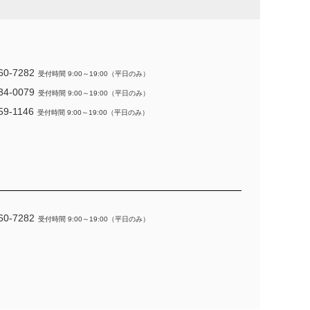
60-7282
受付時間 9:00～19:00（平日のみ）
34-0079
受付時間 9:00～19:00（平日のみ）
59-1146
受付時間 9:00～19:00（平日のみ）
60-7282
受付時間 9:00～19:00（平日のみ）