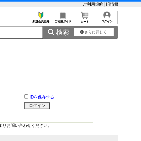
ご利用規約
IR情報
新規会員登録
ご利用ガイド
ログイン
カート
 検索
さらに詳しく
IDを保存する
よりお問い合わせください。