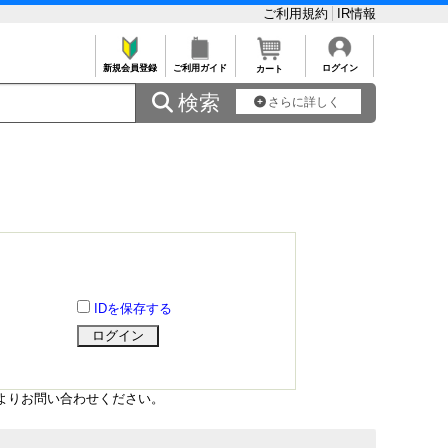
ご利用規約
IR情報
新規会員登録
ご利用ガイド
ログイン
カート
 検索
さらに詳しく
IDを保存する
よりお問い合わせください。