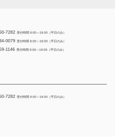
60-7282
受付時間 9:00～19:00（平日のみ）
34-0079
受付時間 9:00～19:00（平日のみ）
59-1146
受付時間 9:00～19:00（平日のみ）
60-7282
受付時間 9:00～19:00（平日のみ）