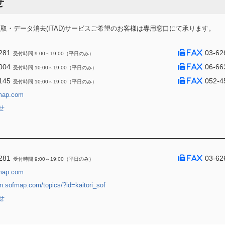
せ
・データ消去(ITAD)サービスご希望のお客様は専用窓口にて承ります。
281
03-62
受付時間 9:00～19:00（平日のみ）
004
06-66
受付時間 10:00～19:00（平日のみ）
145
052-4
受付時間 10:00～19:00（平日のみ）
map.com
せ
281
03-62
受付時間 9:00～19:00（平日のみ）
map.com
jin.sofmap.com/topics/?id=kaitori_sof
せ