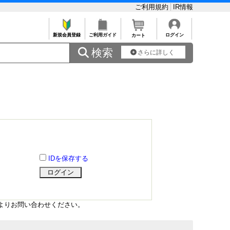
ご利用規約
IR情報
新規会員登録
ご利用ガイド
ログイン
カート
 検索
さらに詳しく
IDを保存する
よりお問い合わせください。