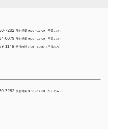
60-7282
受付時間 9:00～19:00（平日のみ）
34-0079
受付時間 9:00～19:00（平日のみ）
59-1146
受付時間 9:00～19:00（平日のみ）
60-7282
受付時間 9:00～19:00（平日のみ）