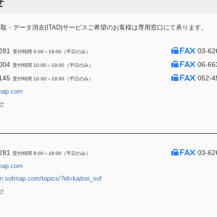
せ
・データ消去(ITAD)サービスご希望のお客様は専用窓口にて承ります。
281
03-62
受付時間 9:00～19:00（平日のみ）
004
06-66
受付時間 10:00～19:00（平日のみ）
145
052-4
受付時間 10:00～19:00（平日のみ）
map.com
せ
281
03-62
受付時間 9:00～19:00（平日のみ）
map.com
jin.sofmap.com/topics/?id=kaitori_sof
せ