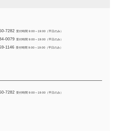
60-7282
受付時間 9:00～19:00（平日のみ）
34-0079
受付時間 9:00～19:00（平日のみ）
59-1146
受付時間 9:00～19:00（平日のみ）
60-7282
受付時間 9:00～19:00（平日のみ）