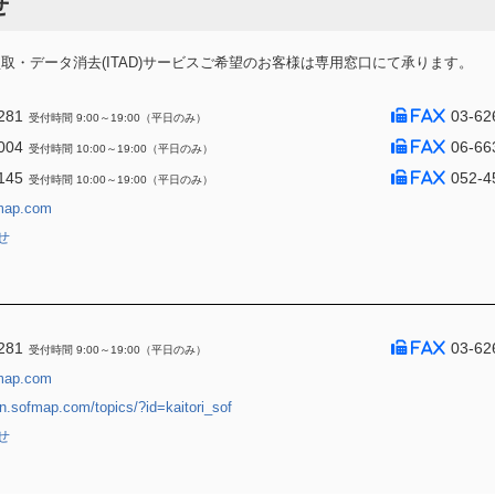
せ
・データ消去(ITAD)サービスご希望のお客様は専用窓口にて承ります。
281
03-62
受付時間 9:00～19:00（平日のみ）
004
06-66
受付時間 10:00～19:00（平日のみ）
145
052-4
受付時間 10:00～19:00（平日のみ）
map.com
せ
281
03-62
受付時間 9:00～19:00（平日のみ）
map.com
jin.sofmap.com/topics/?id=kaitori_sof
せ