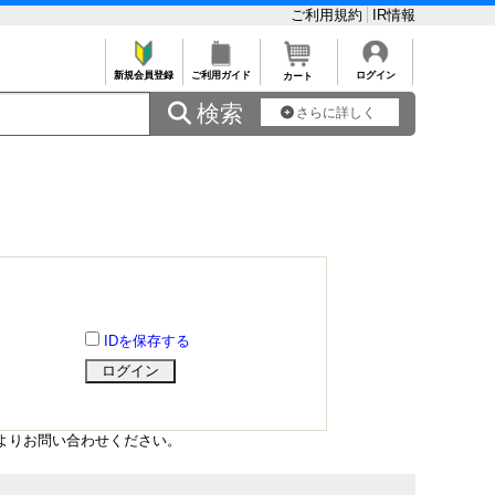
ご利用規約
IR情報
新規会員登録
ご利用ガイド
ログイン
カート
 検索
さらに詳しく
IDを保存する
よりお問い合わせください。